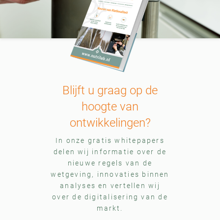
Blijft u graag op de
hoogte van
ontwikkelingen?
In onze gratis whitepapers
delen wij informatie over de
nieuwe regels van de
wetgeving, innovaties binnen
analyses en vertellen wij
over de digitalisering van de
markt.