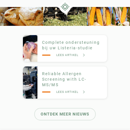
Complete ondersteuning
bij uw Listeria-studie
LEES ARTIKEL
Reliable Allergen
Screening with LC-
MS/MS
LEES ARTIKEL
ONTDEK MEER NIEUWS