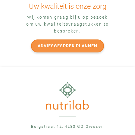
Uw kwaliteit is onze zorg
Wij komen graag bij u op bezoek
om uw kwaliteitsvraagstukken te
bespreken.
ADVIESGESPREK PLANNEN
Burgstraat 12, 4283 GG Giessen