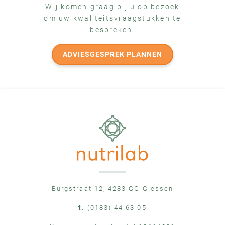
Wij komen graag bij u op bezoek
om uw kwaliteitsvraagstukken te
bespreken.
ADVIESGESPREK PLANNEN
Burgstraat 12, 4283 GG Giessen
t.
(0183) 44 63 05