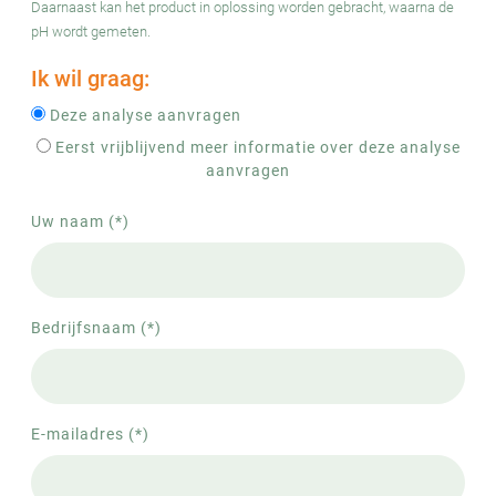
Daarnaast kan het product in oplossing worden gebracht, waarna de
pH wordt gemeten.
Ik wil graag:
Deze analyse aanvragen
Eerst vrijblijvend meer informatie over deze analyse
aanvragen
Uw naam (*)
Bedrijfsnaam (*)
E-mailadres (*)