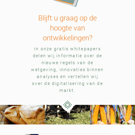
Blijft u graag op de
hoogte van
ontwikkelingen?
In onze gratis whitepapers
delen wij informatie over de
nieuwe regels van de
wetgeving, innovaties binnen
analyses en vertellen wij
over de digitalisering van de
markt.