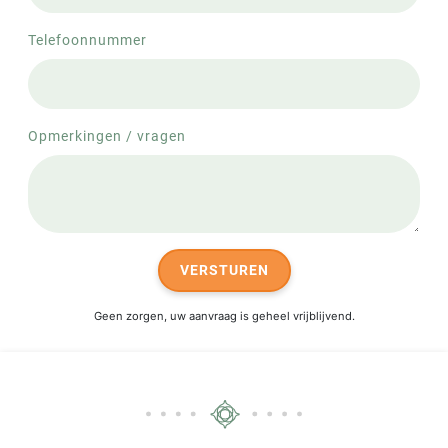
Telefoonnummer
Opmerkingen / vragen
VERSTUREN
Geen zorgen, uw aanvraag is geheel vrijblijvend.