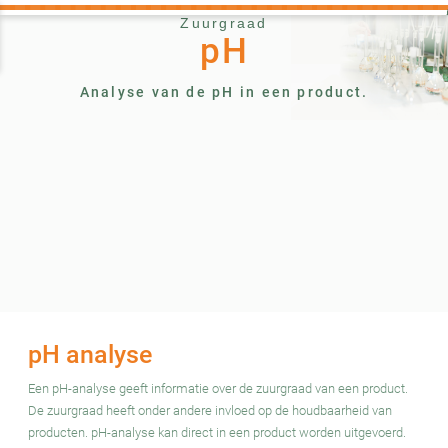
Zuurgraad
pH
Analyse van de pH in een product.
pH analyse
Een pH-analyse geeft informatie over de zuurgraad van een product.
De zuurgraad heeft onder andere invloed op de houdbaarheid van
producten. pH-analyse kan direct in een product worden uitgevoerd.