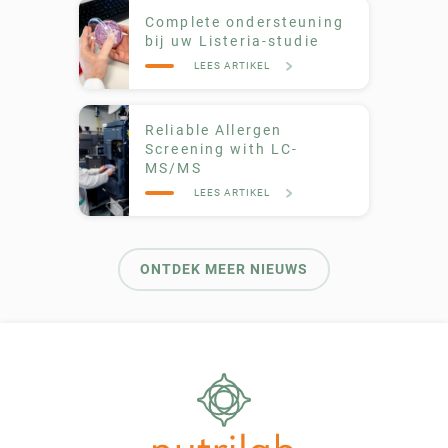
Complete ondersteuning
bij uw Listeria-studie
LEES ARTIKEL
Reliable Allergen
Screening with LC-
MS/MS
LEES ARTIKEL
ONTDEK MEER NIEUWS