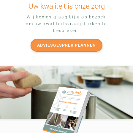
Uw kwaliteit is onze zorg
Wij komen graag bij u op bezoek
om uw kwaliteitsvraagstukken te
bespreken.
ADVIESGESPREK PLANNEN