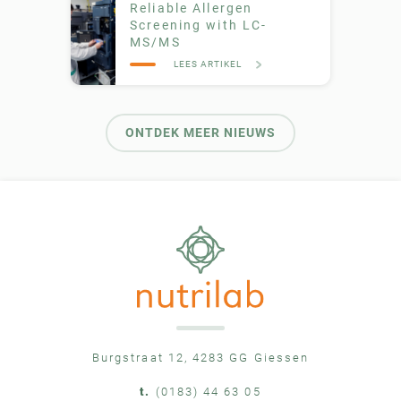
Reliable Allergen
Screening with LC-
MS/MS
LEES ARTIKEL
ONTDEK MEER NIEUWS
Burgstraat 12, 4283 GG Giessen
t.
(0183) 44 63 05