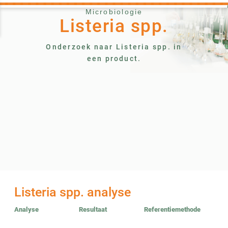
Microbiologie
Listeria spp.
Onderzoek naar Listeria spp. in
een product.
Listeria spp. analyse
Analyse
Resultaat
Referentiemethode