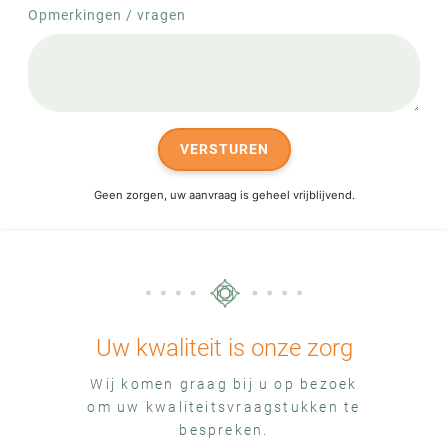
Opmerkingen / vragen
VERSTUREN
Geen zorgen, uw aanvraag is geheel vrijblijvend.
Uw kwaliteit is onze zorg
Wij komen graag bij u op bezoek
om uw kwaliteitsvraagstukken te
bespreken.