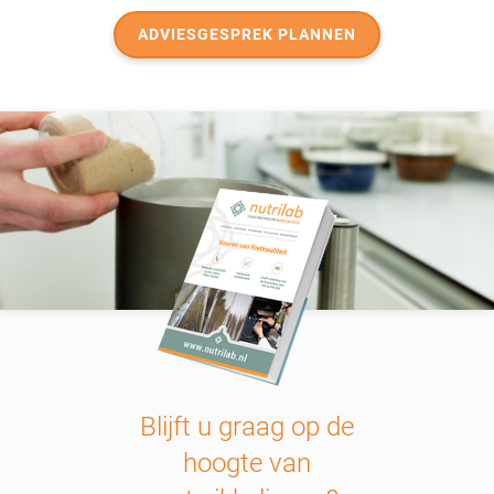
ADVIESGESPREK PLANNEN
Blijft u graag op de
hoogte van