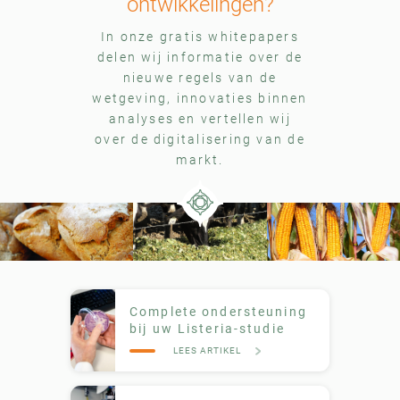
ontwikkelingen?
In onze gratis whitepapers
delen wij informatie over de
nieuwe regels van de
wetgeving, innovaties binnen
analyses en vertellen wij
over de digitalisering van de
markt.
Complete ondersteuning
bij uw Listeria-studie
LEES ARTIKEL