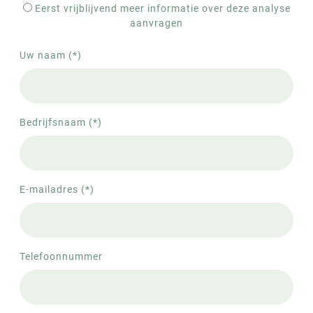
Eerst vrijblijvend meer informatie over deze analyse
aanvragen
Uw naam (*)
Bedrijfsnaam (*)
E-mailadres (*)
Telefoonnummer