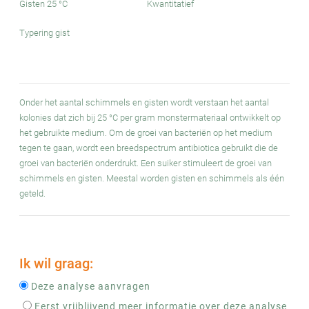
Gisten 25 °C
Kwantitatief
Typering gist
Onder het aantal schimmels en gisten wordt verstaan het aantal
kolonies dat zich bij 25 °C per gram monstermateriaal ontwikkelt op
het gebruikte medium. Om de groei van bacteriën op het medium
tegen te gaan, wordt een breedspectrum antibiotica gebruikt die de
groei van bacteriën onderdrukt. Een suiker stimuleert de groei van
schimmels en gisten. Meestal worden gisten en schimmels als één
geteld.
Ik wil graag:
Deze analyse aanvragen
Eerst vrijblijvend meer informatie over deze analyse