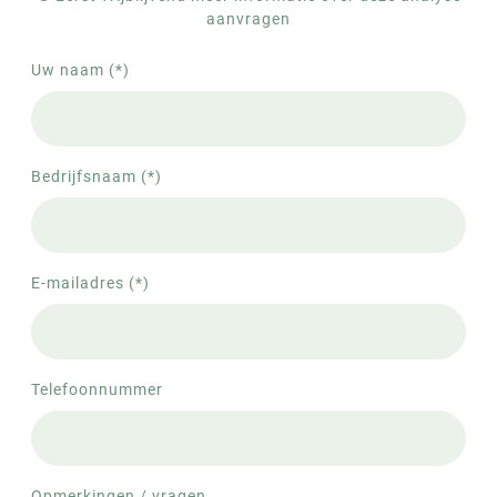
aanvragen
Uw naam (*)
Bedrijfsnaam (*)
E-mailadres (*)
Telefoonnummer
Opmerkingen / vragen