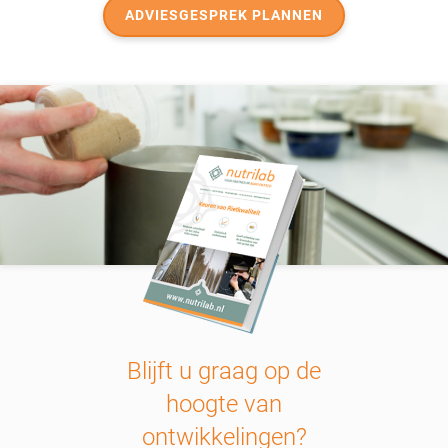
ADVIESGESPREK PLANNEN
Blijft u graag op de
hoogte van
ontwikkelingen?