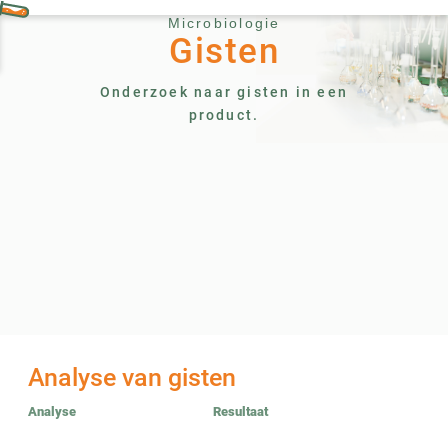
Microbiologie
Gisten
Onderzoek naar gisten in een
product.
Analyse van gisten
Analyse
Resultaat