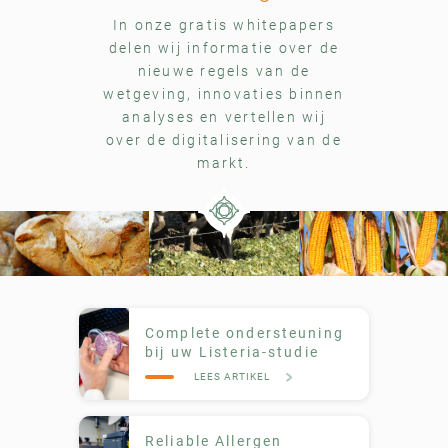
In onze gratis whitepapers
delen wij informatie over de
nieuwe regels van de
wetgeving, innovaties binnen
analyses en vertellen wij
over de digitalisering van de
markt.
Complete ondersteuning
bij uw Listeria-studie
LEES ARTIKEL
Reliable Allergen