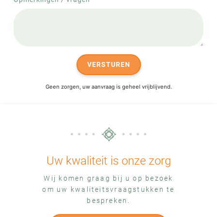
VERSTUREN
Geen zorgen, uw aanvraag is geheel vrijblijvend.
Uw kwaliteit is onze zorg
Wij komen graag bij u op bezoek
om uw kwaliteitsvraagstukken te
bespreken.