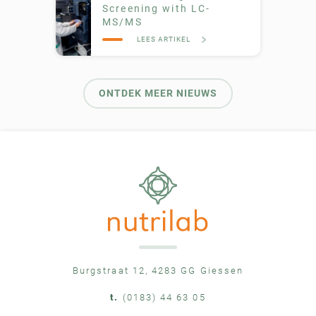
Screening with LC-
MS/MS
LEES ARTIKEL
ONTDEK MEER NIEUWS
Burgstraat 12, 4283 GG Giessen
t.
(0183) 44 63 05