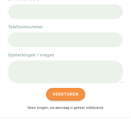
Telefoonnummer
Opmerkingen / vragen
VERSTUREN
Geen zorgen, uw aanvraag is geheel vrijblijvend.