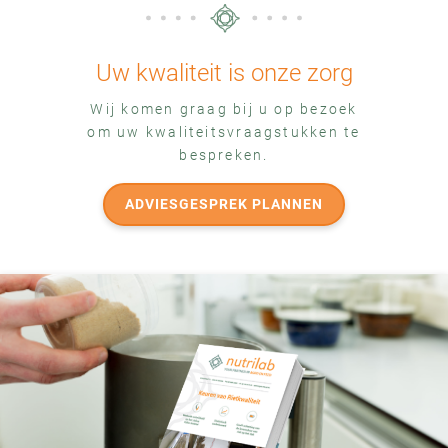
Uw kwaliteit is onze zorg
Wij komen graag bij u op bezoek
om uw kwaliteitsvraagstukken te
bespreken.
ADVIESGESPREK PLANNEN