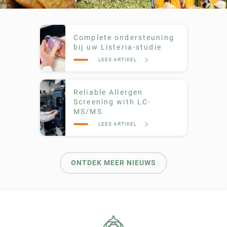
Complete ondersteuning
bij uw Listeria-studie
LEES ARTIKEL
Reliable Allergen
Screening with LC-
MS/MS
LEES ARTIKEL
ONTDEK MEER NIEUWS