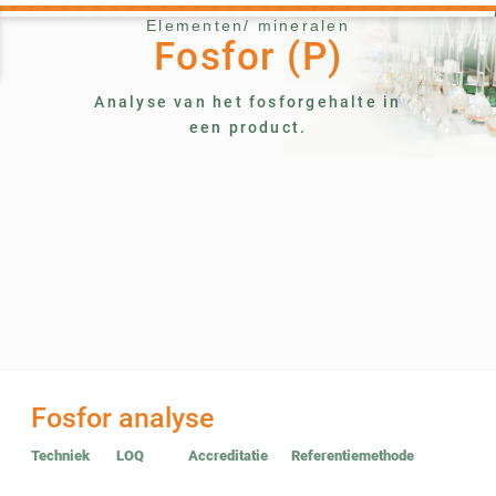
Elementen/ mineralen
Fosfor (P)
Analyse van het fosforgehalte in
een product.
Fosfor analyse
Techniek
LOQ
Accreditatie
Referentiemethode