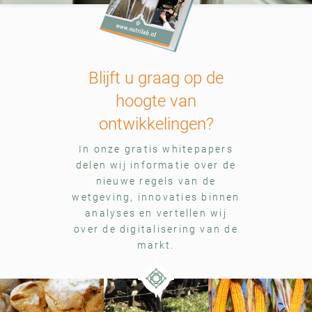
Blijft u graag op de
hoogte van
ontwikkelingen?
In onze gratis whitepapers
delen wij informatie over de
nieuwe regels van de
wetgeving, innovaties binnen
analyses en vertellen wij
over de digitalisering van de
markt.