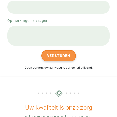
Opmerkingen / vragen
VERSTUREN
Geen zorgen, uw aanvraag is geheel vrijblijvend.
Uw kwaliteit is onze zorg