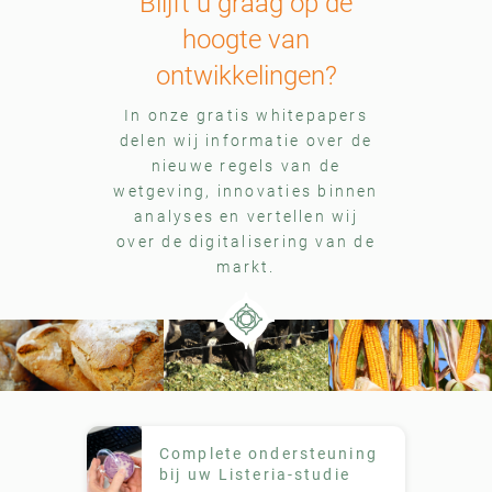
Blijft u graag op de
hoogte van
ontwikkelingen?
In onze gratis whitepapers
delen wij informatie over de
nieuwe regels van de
wetgeving, innovaties binnen
analyses en vertellen wij
over de digitalisering van de
markt.
Complete ondersteuning
bij uw Listeria-studie