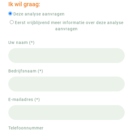
Ik wil graag:
Deze analyse aanvragen
Eerst vrijblijvend meer informatie over deze analyse
aanvragen
Uw naam (*)
Bedrijfsnaam (*)
E-mailadres (*)
Telefoonnummer