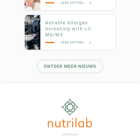
LEES ARTIKEL
Reliable Allergen
Screening with LC-
MS/MS
LEES ARTIKEL
ONTDEK MEER NIEUWS