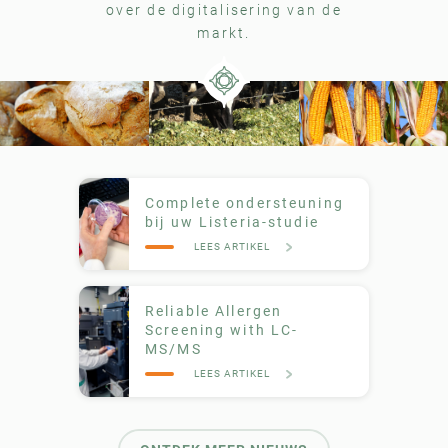
over de digitalisering van de
markt.
Complete ondersteuning
bij uw Listeria-studie
LEES ARTIKEL
Reliable Allergen
Screening with LC-
MS/MS
LEES ARTIKEL