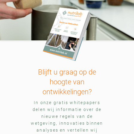
Blijft u graag op de
hoogte van
ontwikkelingen?
In onze gratis whitepapers
delen wij informatie over de
nieuwe regels van de
wetgeving, innovaties binnen
analyses en vertellen wij