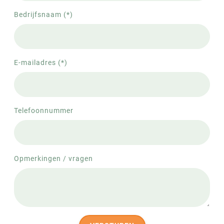
Bedrijfsnaam (*)
E-mailadres (*)
Telefoonnummer
Opmerkingen / vragen