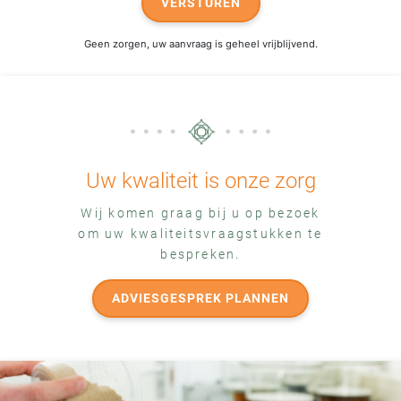
VERSTUREN
Geen zorgen, uw aanvraag is geheel vrijblijvend.
Uw kwaliteit is onze zorg
Wij komen graag bij u op bezoek
om uw kwaliteitsvraagstukken te
bespreken.
ADVIESGESPREK PLANNEN